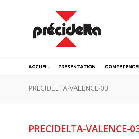
ACCUEIL
PRESENTATION
COMPETENCE
PRECIDELTA-VALENCE-03
PRECIDELTA-VALENCE-0