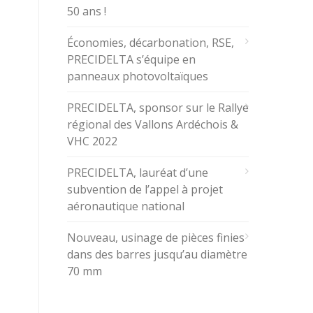
50 ans !
Économies, décarbonation, RSE,
PRECIDELTA s’équipe en
panneaux photovoltaïques
PRECIDELTA, sponsor sur le Rallye
régional des Vallons Ardéchois &
VHC 2022
PRECIDELTA, lauréat d’une
subvention de l’appel à projet
aéronautique national
Nouveau, usinage de pièces finies
dans des barres jusqu’au diamètre
70 mm