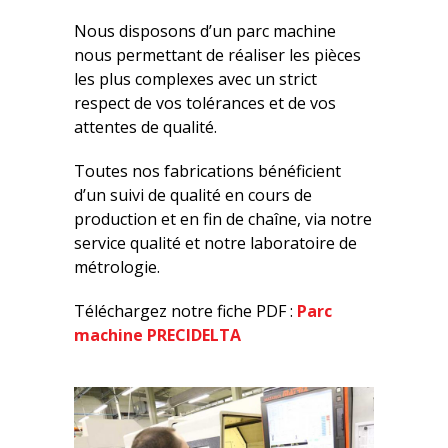
Nous disposons d’un parc machine
nous permettant de réaliser les pièces
les plus complexes avec un strict
respect de vos tolérances et de vos
attentes de qualité.
Toutes nos fabrications bénéficient
d’un suivi de qualité en cours de
production et en fin de chaîne, via notre
service qualité et notre laboratoire de
métrologie.
Téléchargez notre fiche PDF :
Parc
machine PRECIDELTA