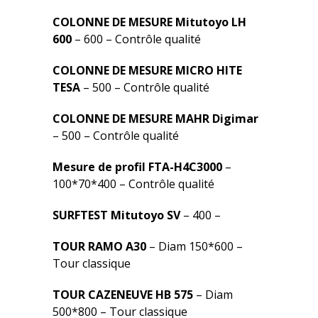
COLONNE DE MESURE Mitutoyo LH
600
– 600 – Contrôle qualité
COLONNE DE MESURE MICRO HITE
TESA
– 500 – Contrôle qualité
COLONNE DE MESURE MAHR Digimar
– 500 – Contrôle qualité
Mesure de profil FTA-H4C3000
–
100*70*400 – Contrôle qualité
SURFTEST Mitutoyo SV
– 400 –
TOUR RAMO A30
– Diam 150*600 –
Tour classique
TOUR CAZENEUVE HB 575
– Diam
500*800 – Tour classique