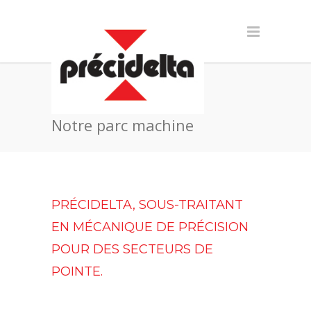
Notre parc machine
PRÉCIDELTA, SOUS-TRAITANT
EN MÉCANIQUE DE PRÉCISION
POUR DES SECTEURS DE
POINTE.