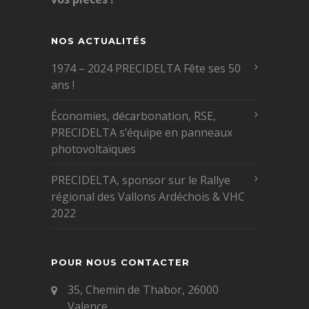
NOS ACTUALITÉS
1974 – 2024 PRECIDELTA Fête ses 50
ans !
Économies, décarbonation, RSE,
PRECIDELTA s’équipe en panneaux
photovoltaïques
PRECIDELTA, sponsor sur le Rallye
régional des Vallons Ardéchois & VHC
2022
POUR NOUS CONTACTER
35, Chemin de Thabor, 26000
Valence