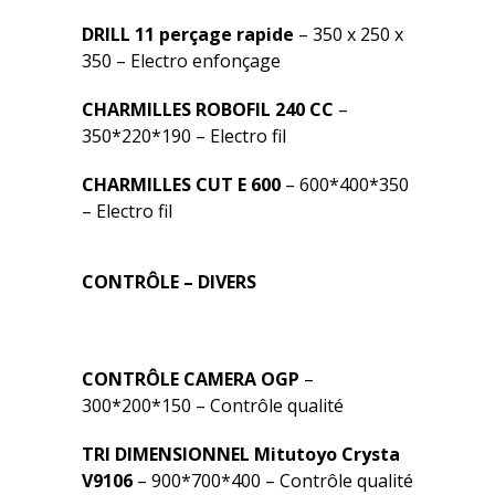
DRILL 11 perçage rapide
– 350 x 250 x
350 – Electro enfonçage
CHARMILLES ROBOFIL 240 CC
–
350*220*190 – Electro fil
CHARMILLES CUT E 600
– 600*400*350
– Electro fil
CONTRÔLE – DIVERS
CONTRÔLE CAMERA OGP
–
300*200*150 – Contrôle qualité
TRI DIMENSIONNEL Mitutoyo Crysta
V9106
– 900*700*400 – Contrôle qualité