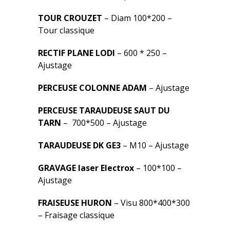
TOUR CROUZET
– Diam 100*200 –
Tour classique
RECTIF PLANE LODI
– 600 * 250 –
Ajustage
PERCEUSE COLONNE ADAM
– Ajustage
PERCEUSE TARAUDEUSE SAUT DU
TARN
– 700*500 – Ajustage
TARAUDEUSE DK GE3
– M10 – Ajustage
GRAVAGE laser Electrox
– 100*100 –
Ajustage
FRAISEUSE HURON
– Visu 800*400*300
– Fraisage classique